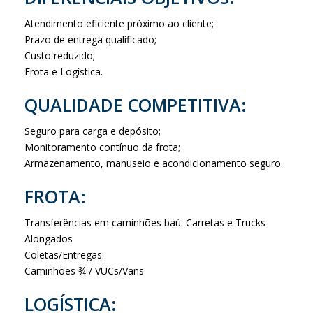
Atendimento eficiente próximo ao cliente;
Prazo de entrega qualificado;
Custo reduzido;
Frota e Logística.
QUALIDADE COMPETITIVA:
Seguro para carga e depósito;
Monitoramento contínuo da frota;
Armazenamento, manuseio e acondicionamento seguro.
FROTA:
Transferências em caminhões baú: Carretas e Trucks
Alongados
Coletas/Entregas:
Caminhões ¾ / VUCs/Vans
LOGÍSTICA: