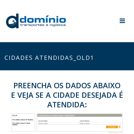
CIDADES ATENDIDAS_OLD1
PREENCHA OS DADOS ABAIXO
E VEJA SE A CIDADE DESEJADA É
ATENDIDA: