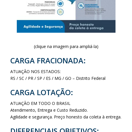
(clique na imagem para ampliá-la)
CARGA FRACIONADA:
ATUAÇÃO NOS ESTADOS:
RS / SC / PR / SP / ES / MG / GO – Distrito Federal
CARGA LOTAÇÃO:
ATUAÇÃO EM TODO O BRASIL
Atendimento, Entrega e Custo Reduzido.
Agilidade e segurança. Preço honesto da coleta à entrega.
DIFERENCIAIS OBJETIVOS: