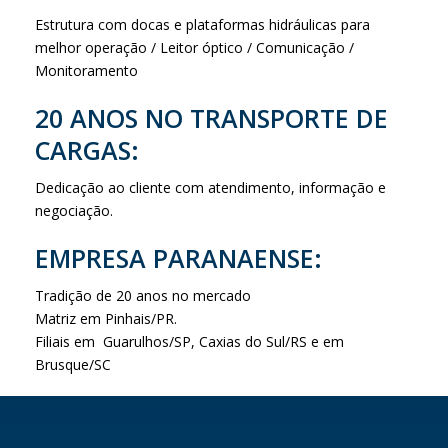
Estrutura com docas e plataformas hidráulicas para
melhor operação / Leitor óptico / Comunicação /
Monitoramento
20 ANOS NO TRANSPORTE DE
CARGAS:
Dedicação ao cliente com atendimento, informação e
negociação.
EMPRESA PARANAENSE:
Tradição de 20 anos no mercado
Matriz em Pinhais/PR.
Filiais em Guarulhos/SP, Caxias do Sul/RS e em
Brusque/SC