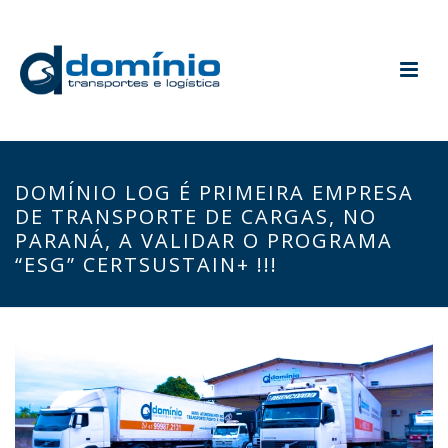
DOMÍNIO LOG É PRIMEIRA EMPRESA
DE TRANSPORTE DE CARGAS, NO
PARANÁ, A VALIDAR O PROGRAMA
“ESG” CERTSUSTAIN+ !!!