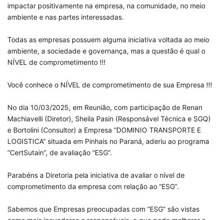
impactar positivamente na empresa, na comunidade, no meio
ambiente e nas partes interessadas.
Todas as empresas possuem alguma iniciativa voltada ao meio
ambiente, a sociedade e governança, mas a questão é qual o
NÍVEL de comprometimento !!!
Você conhece o NÍVEL de comprometimento de sua Empresa !!!
No dia 10/03/2025, em Reunião, com participação de Renan
Machiavelli (Diretor), Sheila Pasin (Responsável Técnica e SGQ)
e Bortolini (Consultor) a Empresa “DOMINIO TRANSPORTE E
LOGISTICA” situada em Pinhais no Paraná, aderiu ao programa
“CertSutain”, de avaliação “ESG”.
Parabéns a Diretoria pela iniciativa de avaliar o nível de
comprometimento da empresa com relação ao “ESG”.
Sabemos que Empresas preocupadas com “ESG” são vistas