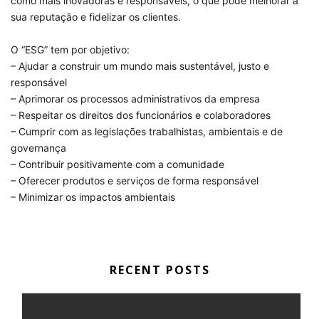
como mais inovadoras e responsáveis, o que pode melhorar a
sua reputação e fidelizar os clientes.
O “ESG” tem por objetivo:
– Ajudar a construir um mundo mais sustentável, justo e
responsável
– Aprimorar os processos administrativos da empresa
– Respeitar os direitos dos funcionários e colaboradores
– Cumprir com as legislações trabalhistas, ambientais e de
governança
– Contribuir positivamente com a comunidade
– Oferecer produtos e serviços de forma responsável
– Minimizar os impactos ambientais
RECENT POSTS