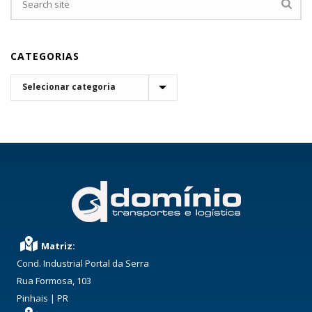
CATEGORIAS
CATEGORIAS
Matriz:
Cond. Industrial Portal da Serra
Rua Formosa, 103
Pinhais | PR