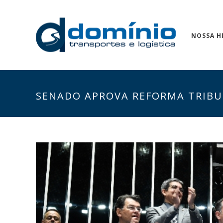
NOSSA H
SENADO APROVA REFORMA TRIBU