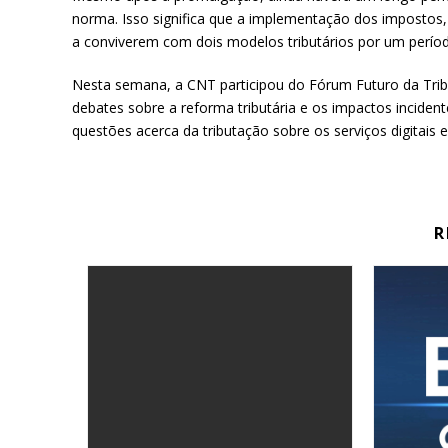
norma. Isso significa que a implementação dos impostos,
a conviverem com dois modelos tributários por um perío
Nesta semana, a CNT participou do Fórum Futuro da Trib
debates sobre a reforma tributária e os impactos inciden
questões acerca da tributação sobre os serviços digitais 
R