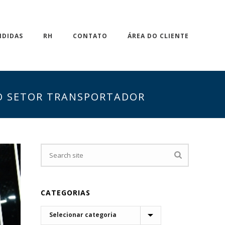
NDIDAS
RH
CONTATO
ÁREA DO CLIENTE
 O SETOR TRANSPORTADOR
CATEGORIAS
CATEGORIAS