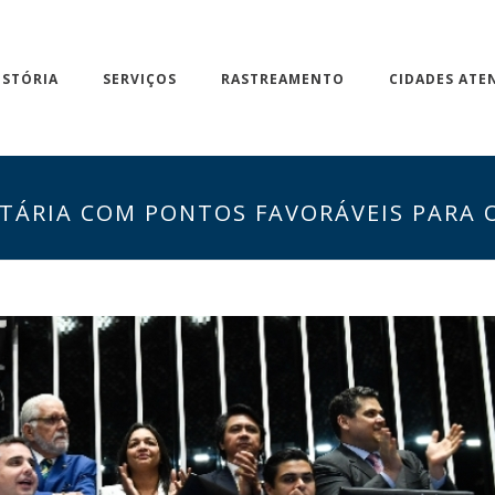
ISTÓRIA
SERVIÇOS
RASTREAMENTO
CIDADES ATE
TÁRIA COM PONTOS FAVORÁVEIS PARA