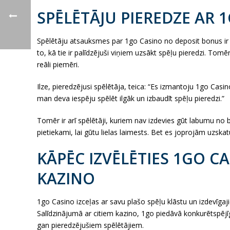
SPĒLĒTĀJU PIEREDZE AR
Spēlētāju atsauksmes par 1go Casino no deposit bonus ir ļ
to, kā tie ir palīdzējuši viņiem uzsākt spēļu pieredzi. Tomē
reāli piemēri.
Ilze, pieredzējusi spēlētāja, teica: “Es izmantoju 1go Casin
man deva iespēju spēlēt ilgāk un izbaudīt spēļu pieredzi.”
Tomēr ir arī spēlētāji, kuriem nav izdevies gūt labumu no 
pietiekami, lai gūtu lielas laimests. Bet es joprojām uzskatu,
KĀPĒC IZVĒLĒTIES 1GO C
KAZINO
1go Casino izceļas ar savu plašo spēļu klāstu un izdevīgaj
Salīdzinājumā ar citiem kazino, 1go piedāvā konkurētspējīgu
gan pieredzējušiem spēlētājiem.