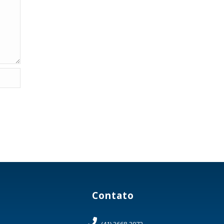
Contato