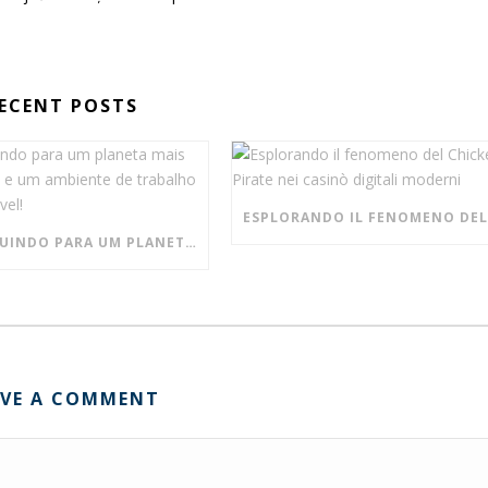
ECENT POSTS
CONTRIBUINDO PARA UM PLANETA MAIS SUSTENTÁVEL E UM AMBIENTE DE TRABALHO MAIS SAUDÁVEL!
AVE A COMMENT