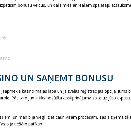
 izpētīsim bonusu veidus, un dalīsimies ar reāliem spēlētāju atsauksm
arēt
kazino
ASINO UN SAŅEMT BONUSU
s jāapmeklē kazino mājas lapa un jāizvēlas reģistrācijas opcija. Jums 
role. Pēc tam jums tiks nosūtīta apstiprinājuma saite uz jūsu e-pastu
šiem, un man bija viegli iziet cauri visam procesam. Tas aizņēma tika
as bija tiešām patīkami!