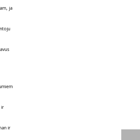
ram, ja
antoju
savus
ājumiem
ir
man ir