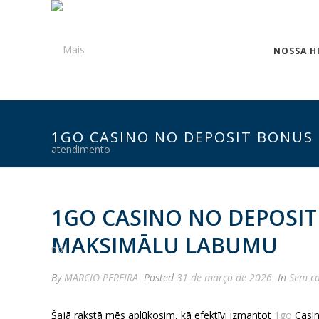
NOSSA H
1GO CASINO NO DEPOSIT BONUS
1GO CASINO NO DEPOSIT
MAKSIMĀLU LABUMU
By
MARCIO PEREIRA
Posted
31 de março de 2026
In
Sem ca
Šajā rakstā mēs aplūkosim, kā efektīvi izmantot
1go
Casin