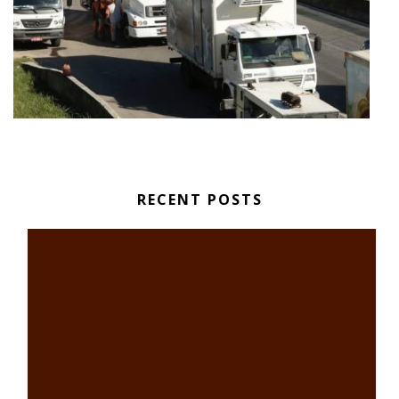
RECENT POSTS