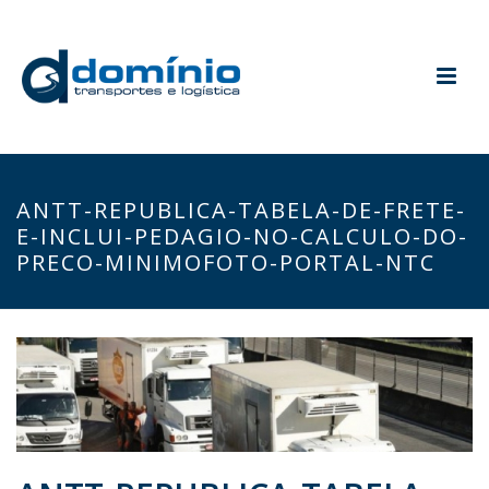
ANTT-REPUBLICA-TABELA-DE-FRETE-
E-INCLUI-PEDAGIO-NO-CALCULO-DO-
PRECO-MINIMOFOTO-PORTAL-NTC