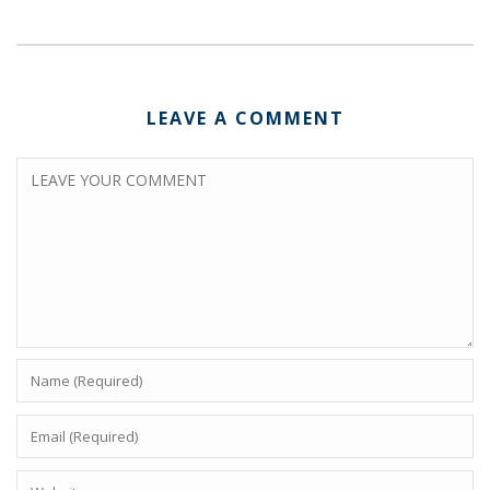
LEAVE A COMMENT