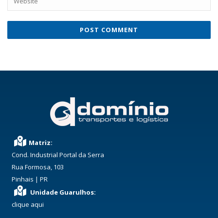
Matriz:
Cond. Industrial Portal da Serra
Rua Formosa, 103
Pinhais | PR
Unidade Guarulhos:
clique aqui