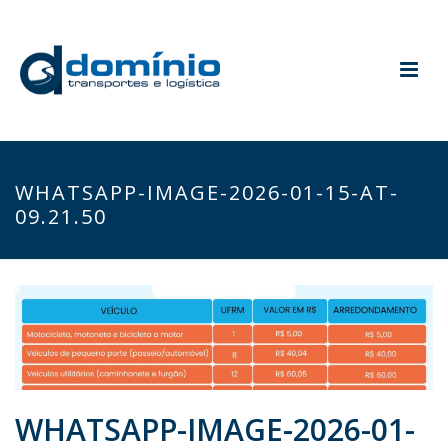
WHATSAPP-IMAGE-2026-01-15-AT-
09.21.50
WHATSAPP-IMAGE-2026-01-