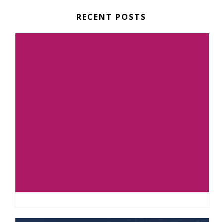
RECENT POSTS