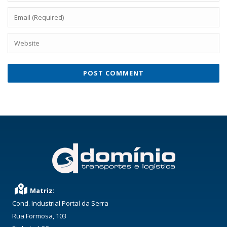
Matriz:
Cond. Industrial Portal da Serra
Rua Formosa, 103