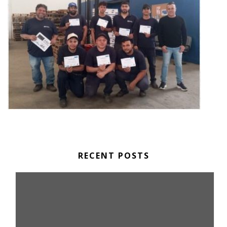
RECENT POSTS