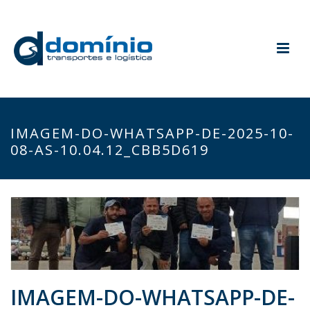
IMAGEM-DO-WHATSAPP-DE-2025-10-
08-AS-10.04.12_CBB5D619
IMAGEM-DO-WHATSAPP-DE-