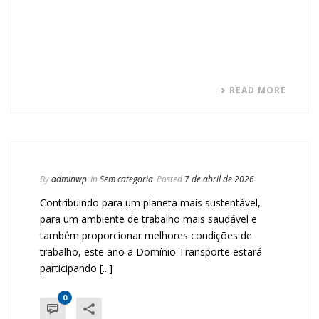
READ MORE
By
adminwp
In
Sem categoria
Posted
7 de abril de 2026
Contribuindo para um planeta mais sustentável,
para um ambiente de trabalho mais saudável e
também proporcionar melhores condições de
trabalho, este ano a Domínio Transporte estará
participando [...]
0