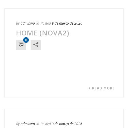
By
adminwp
In
Posted
9 de março de 2026
HOME (NOVA2)
0
READ MORE
By
adminwp
In
Posted
9 de março de 2026