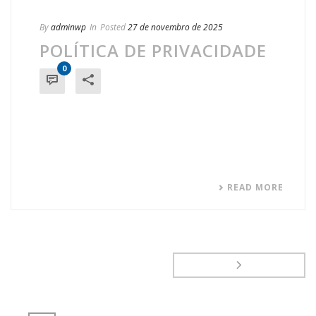
By
adminwp
In
Posted
27 de novembro de 2025
POLÍTICA DE PRIVACIDADE
0
READ MORE