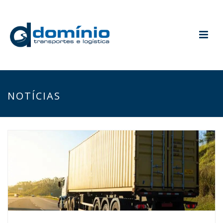
NOTÍCIAS