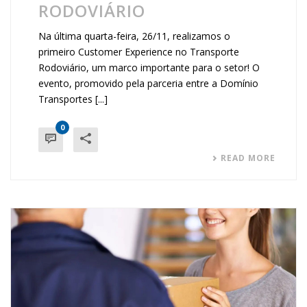
RODOVIÁRIO
Na última quarta-feira, 26/11, realizamos o
primeiro Customer Experience no Transporte
Rodoviário, um marco importante para o setor! O
evento, promovido pela parceria entre a Domínio
Transportes [...]
0
READ MORE