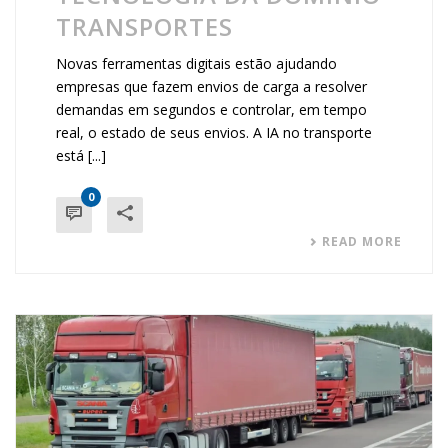
TRANSPORTES
Novas ferramentas digitais estão ajudando
empresas que fazem envios de carga a resolver
demandas em segundos e controlar, em tempo
real, o estado de seus envios. A IA no transporte
está [...]
0
READ MORE