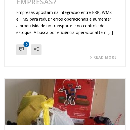
EMPRESAS?
Empresas apostam na integração entre ERP, WMS
e TMS para reduzir erros operacionais e aumentar
a produtividade no transporte e no controle de
estoque. A busca por eficiência operacional tem [...]
0
READ MORE