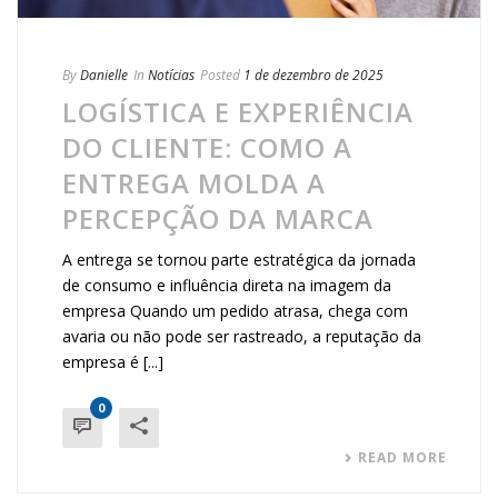
By
Danielle
In
Notícias
Posted
1 de dezembro de 2025
LOGÍSTICA E EXPERIÊNCIA
DO CLIENTE: COMO A
ENTREGA MOLDA A
PERCEPÇÃO DA MARCA
A entrega se tornou parte estratégica da jornada
de consumo e influência direta na imagem da
empresa Quando um pedido atrasa, chega com
avaria ou não pode ser rastreado, a reputação da
empresa é [...]
0
READ MORE