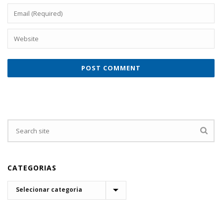
CATEGORIAS
CATEGORIAS