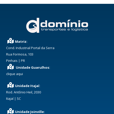
Matriz:
Cond. Industrial Portal da Serra
Rua Formosa, 103
Pinhais | PR
Unidade Guarulhos:
clique aqui
Unidade Itajaí:
Rod. Antônio Heil, 2030
Itajaí | SC
Unidade Joinville: