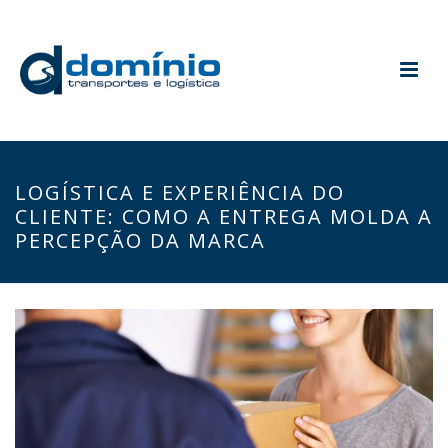
LOGÍSTICA E EXPERIÊNCIA DO
CLIENTE: COMO A ENTREGA MOLDA A
PERCEPÇÃO DA MARCA