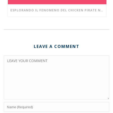
ESPLORANDO IL FENOMENO DEL CHICKEN PIRATE NEI CASINÒ DIGITALI MODERNI
LEAVE A COMMENT