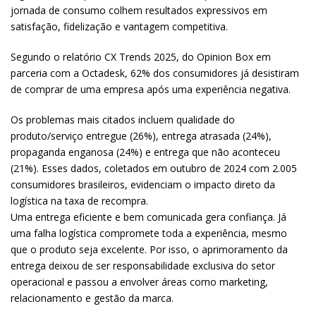
jornada de consumo colhem resultados expressivos em
satisfação, fidelização e vantagem competitiva.
Segundo o relatório CX Trends 2025, do Opinion Box em
parceria com a Octadesk, 62% dos consumidores já desistiram
de comprar de uma empresa após uma experiência negativa.
Os problemas mais citados incluem qualidade do
produto/serviço entregue (26%), entrega atrasada (24%),
propaganda enganosa (24%) e entrega que não aconteceu
(21%). Esses dados, coletados em outubro de 2024 com 2.005
consumidores brasileiros, evidenciam o impacto direto da
logística na taxa de recompra.
Uma entrega eficiente e bem comunicada gera confiança. Já
uma falha logística compromete toda a experiência, mesmo
que o produto seja excelente. Por isso, o aprimoramento da
entrega deixou de ser responsabilidade exclusiva do setor
operacional e passou a envolver áreas como marketing,
relacionamento e gestão da marca.