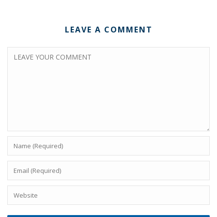
LEAVE A COMMENT