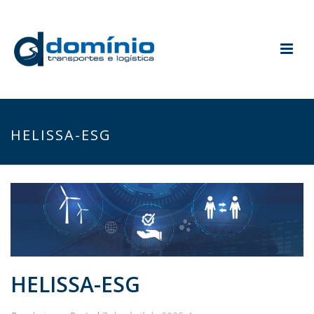
HELISSA-ESG
HELISSA-ESG