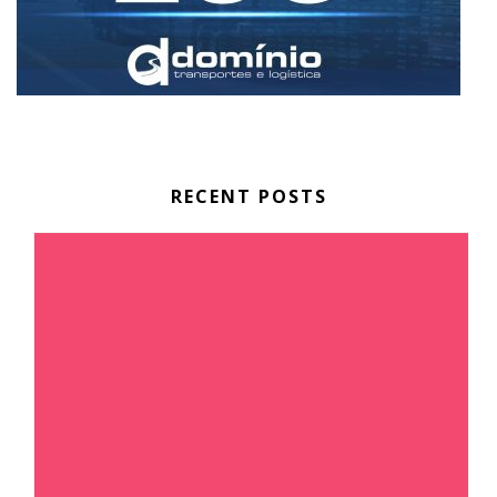
RECENT POSTS