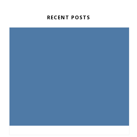
RECENT POSTS