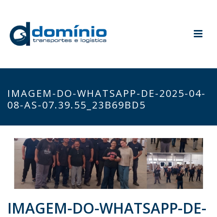
IMAGEM-DO-WHATSAPP-DE-2025-04-
08-AS-07.39.55_23B69BD5
IMAGEM-DO-WHATSAPP-DE-