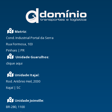
Matriz:
Cond. Industrial Portal da Serra
Rua Formosa, 103
Pinhais | PR
Unidade Guarulhos:
clique aqui
Unidade Itajaí:
Rod. Antônio Heil, 2030
Itajaí | SC
Unidade Joinville:
BR-280, 1100