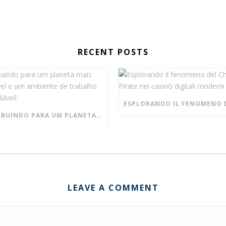
RECENT POSTS
CONTRIBUINDO PARA UM PLANETA MAIS SUSTENTÁVEL E UM AMBIENTE DE TRABALHO MAIS SAUDÁVEL!
LEAVE A COMMENT