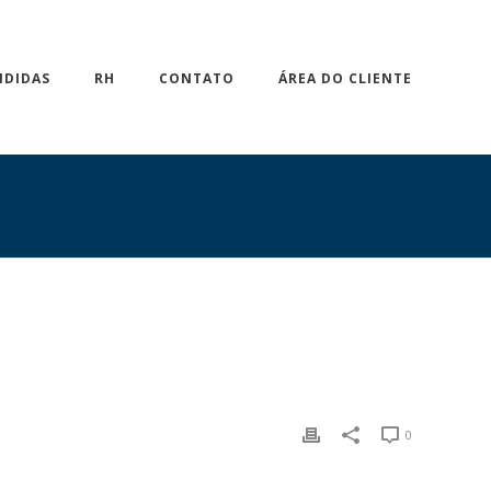
NDIDAS
RH
CONTATO
ÁREA DO CLIENTE
0