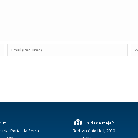
iz:
Unidade Itajaí:
strial Portal da Serra
Rod. Antônio Heil, 2030