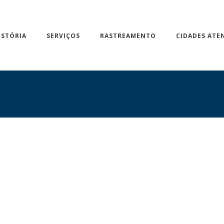
ISTÓRIA
SERVIÇOS
RASTREAMENTO
CIDADES ATE