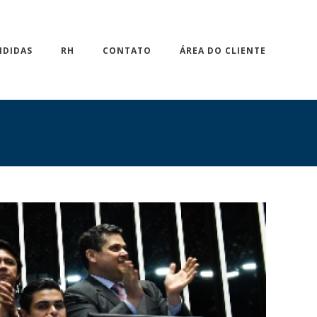
NDIDAS
RH
CONTATO
ÁREA DO CLIENTE