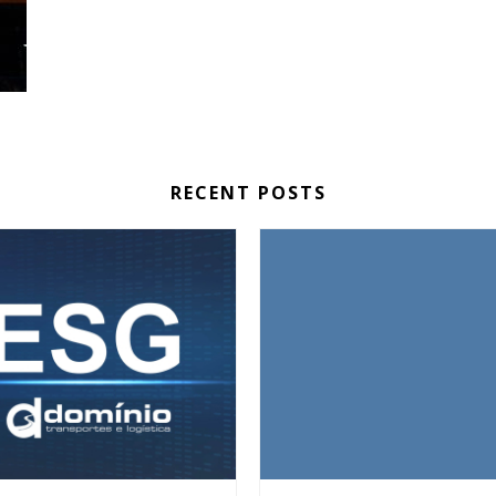
RECENT POSTS