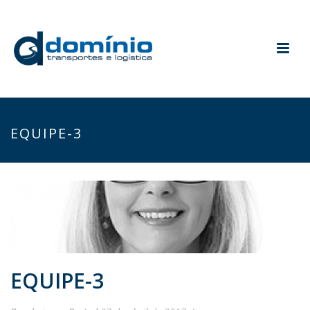
EQUIPE-3
EQUIPE-3