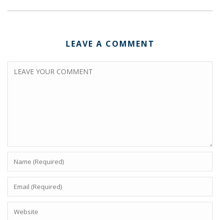
LEAVE A COMMENT