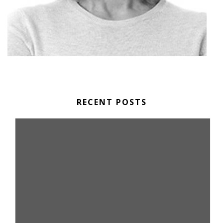
RECENT POSTS