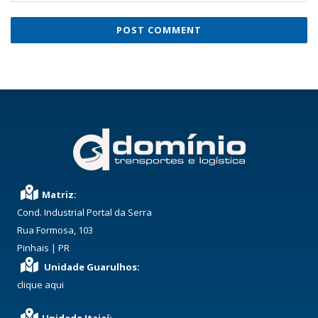
Matriz:
Cond. Industrial Portal da Serra
Rua Formosa, 103
Pinhais | PR
Unidade Guarulhos:
clique aqui